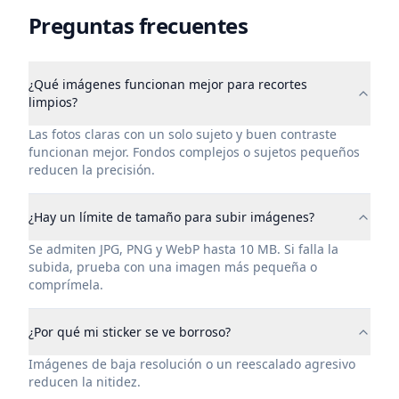
Preguntas frecuentes
¿Qué imágenes funcionan mejor para recortes
limpios?
Las fotos claras con un solo sujeto y buen contraste
funcionan mejor. Fondos complejos o sujetos pequeños
reducen la precisión.
¿Hay un límite de tamaño para subir imágenes?
Se admiten JPG, PNG y WebP hasta 10 MB. Si falla la
subida, prueba con una imagen más pequeña o
comprímela.
¿Por qué mi sticker se ve borroso?
Imágenes de baja resolución o un reescalado agresivo
reducen la nitidez.