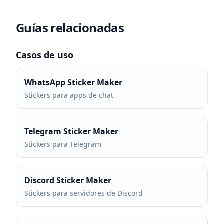
Guías relacionadas
Casos de uso
WhatsApp Sticker Maker
Stickers para apps de chat
Telegram Sticker Maker
Stickers para Telegram
Discord Sticker Maker
Stickers para servidores de Discord