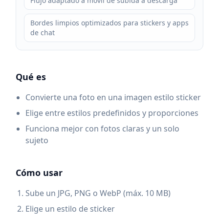
Flujo adaptado a móvil de subida a descarga
Bordes limpios optimizados para stickers y apps
de chat
Qué es
Convierte una foto en una imagen estilo sticker
Elige entre estilos predefinidos y proporciones
Funciona mejor con fotos claras y un solo
sujeto
Cómo usar
Sube un JPG, PNG o WebP (máx. 10 MB)
Elige un estilo de sticker