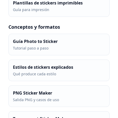
Plantillas de stickers imprimibles
Guía para impresión
Conceptos y formatos
Guía Photo to Sticker
Tutorial paso a paso
Estilos de stickers explicados
Qué produce cada estilo
PNG Sticker Maker
Salida PNG y casos de uso