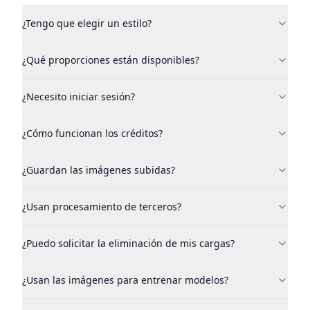
¿Tengo que elegir un estilo?
¿Qué proporciones están disponibles?
¿Necesito iniciar sesión?
¿Cómo funcionan los créditos?
¿Guardan las imágenes subidas?
¿Usan procesamiento de terceros?
¿Puedo solicitar la eliminación de mis cargas?
¿Usan las imágenes para entrenar modelos?