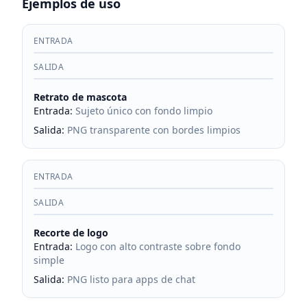
Ejemplos de uso
ENTRADA
SALIDA
Retrato de mascota
Entrada
:
Sujeto único con fondo limpio
Salida
:
PNG transparente con bordes limpios
ENTRADA
SALIDA
Recorte de logo
Entrada
:
Logo con alto contraste sobre fondo
simple
Salida
:
PNG listo para apps de chat