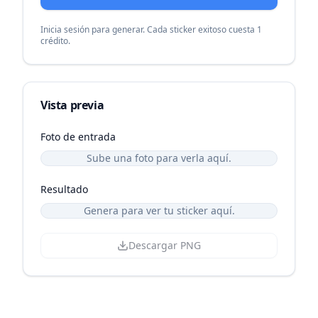
Inicia sesión para generar. Cada sticker exitoso cuesta 1
crédito.
Vista previa
Foto de entrada
Sube una foto para verla aquí.
Resultado
Genera para ver tu sticker aquí.
Descargar PNG