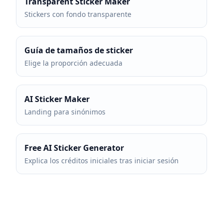
Transparent Sticker Maker
Stickers con fondo transparente
Guía de tamaños de sticker
Elige la proporción adecuada
AI Sticker Maker
Landing para sinónimos
Free AI Sticker Generator
Explica los créditos iniciales tras iniciar sesión