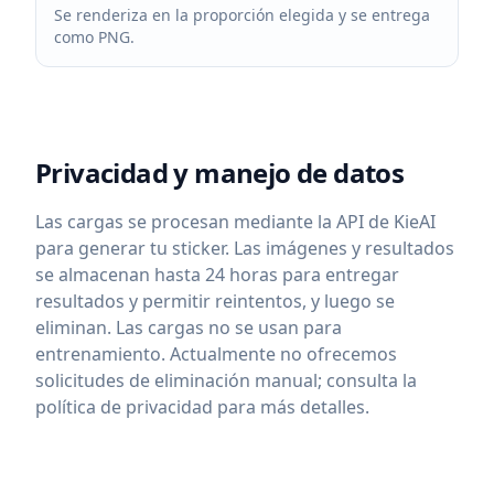
Se renderiza en la proporción elegida y se entrega
como PNG.
Privacidad y manejo de datos
Las cargas se procesan mediante la API de KieAI
para generar tu sticker. Las imágenes y resultados
se almacenan hasta 24 horas para entregar
resultados y permitir reintentos, y luego se
eliminan. Las cargas no se usan para
entrenamiento. Actualmente no ofrecemos
solicitudes de eliminación manual; consulta la
política de privacidad para más detalles.