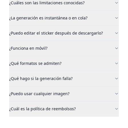
¿Cuáles son las limitaciones conocidas?
¿La generación es instantánea o en cola?
¿Puedo editar el sticker después de descargarlo?
¿Funciona en móvil?
¿Qué formatos se admiten?
¿Qué hago si la generación falla?
¿Puedo usar cualquier imagen?
¿Cuál es la política de reembolsos?