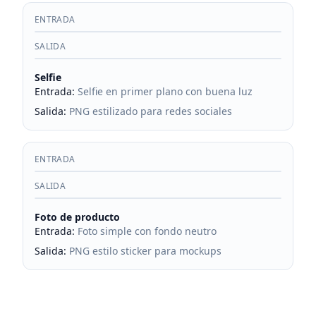
ENTRADA
SALIDA
Selfie
Entrada
:
Selfie en primer plano con buena luz
Salida
:
PNG estilizado para redes sociales
ENTRADA
SALIDA
Foto de producto
Entrada
:
Foto simple con fondo neutro
Salida
:
PNG estilo sticker para mockups