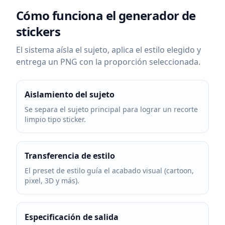
Cómo funciona el generador de
stickers
El sistema aísla el sujeto, aplica el estilo elegido y
entrega un PNG con la proporción seleccionada.
Aislamiento del sujeto
Se separa el sujeto principal para lograr un recorte
limpio tipo sticker.
Transferencia de estilo
El preset de estilo guía el acabado visual (cartoon,
pixel, 3D y más).
Especificación de salida