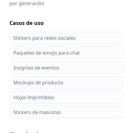
por generación
Casos de uso
Stickers para redes sociales
Paquetes de emojis para chat
Insignias de eventos
Mockups de producto
Hojas imprimibles
Stickers de mascotas