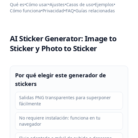
Qué es
•
Cómo usar
•
Ajustes
•
Casos de uso
•
Ejemplos
•
Cómo funciona
•
Privacidad
•
FAQ
•
Guías relacionadas
AI Sticker Generator: Image to
Sticker y Photo to Sticker
Por qué elegir este generador de
stickers
Salidas PNG transparentes para superponer
fácilmente
No requiere instalación: funciona en tu
navegador