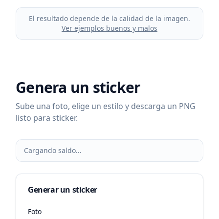
El resultado depende de la calidad de la imagen.
Ver ejemplos buenos y malos
Genera un sticker
Sube una foto, elige un estilo y descarga un PNG
listo para sticker.
Cargando saldo...
Generar un sticker
Foto