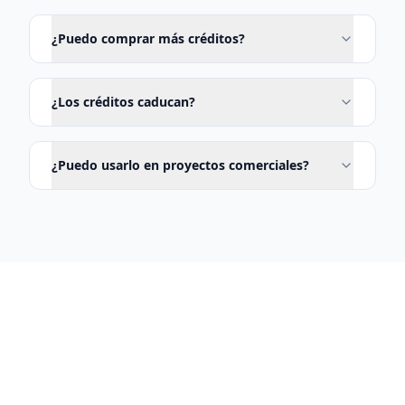
¿Puedo comprar más créditos?
¿Los créditos caducan?
¿Puedo usarlo en proyectos comerciales?